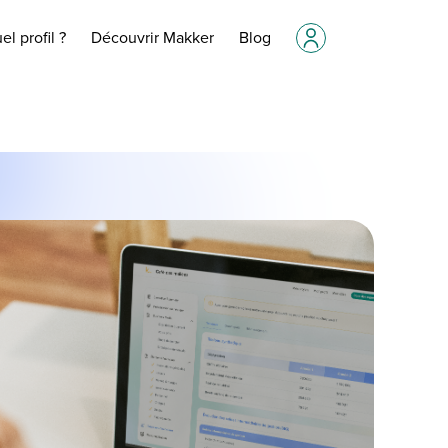
el profil ?
Découvrir Makker
Blog