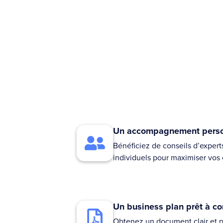
Un accompagnement perso
Bénéficiez de conseils d’expert
individuels pour maximiser vos 
Un business plan prêt à co
Obtenez un document clair et pr