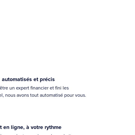
 automatisés et précis
tre un expert financier et fini les
el, nous avons tout automatisé pour vous.
 en ligne, à votre rythme