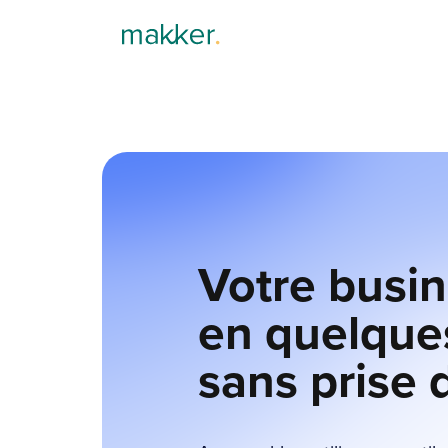
Votre busin
en quelques
sans prise 