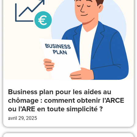
Business plan pour les aides au
chômage : comment obtenir l’ARCE
ou l’ARE en toute simplicité ?
avril 29, 2025