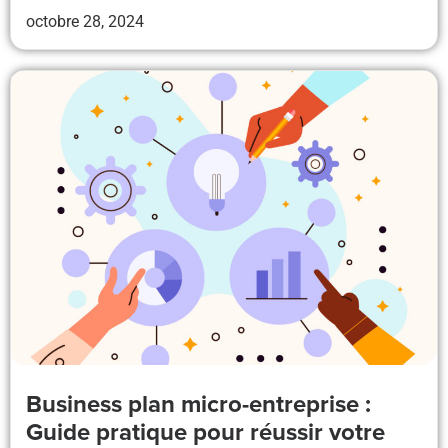
octobre 28, 2024
Business plan micro-entreprise :
Guide pratique pour réussir votre