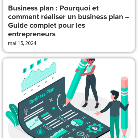
Business plan : Pourquoi et
comment réaliser un business plan –
Guide complet pour les
entrepreneurs
mai 15, 2024