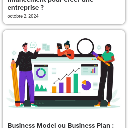
entreprise ?
octobre 2, 2024
Business Model ou Business Plan :