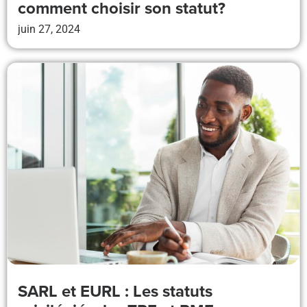
comment choisir son statut?
juin 27, 2024
SARL et EURL : Les statuts