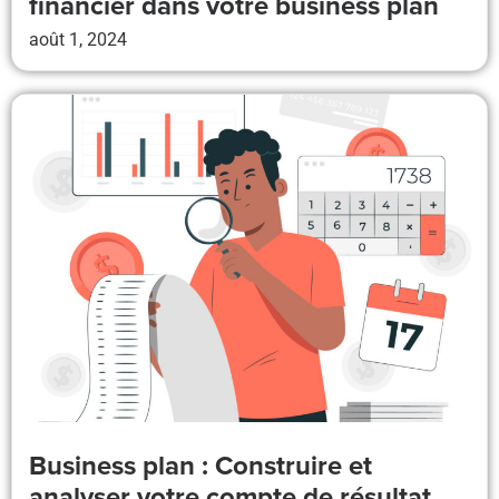
financier dans votre business plan
août 1, 2024
Business plan : Construire et
analyser votre compte de résultat