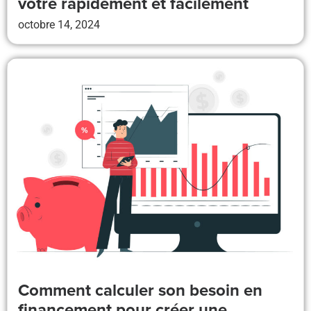
vôtre rapidement et facilement
octobre 14, 2024
Comment calculer son besoin en
financement pour créer une