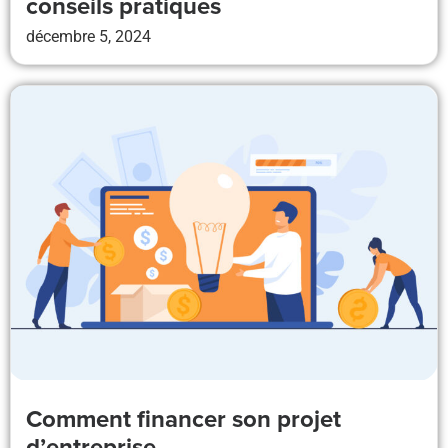
conseils pratiques
décembre 5, 2024
Comment financer son projet
d’entreprise