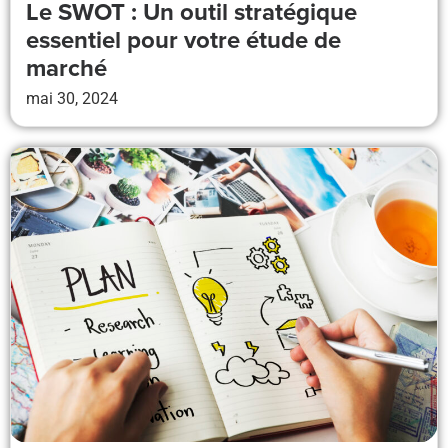
Le SWOT : Un outil stratégique
essentiel pour votre étude de
marché
mai 30, 2024