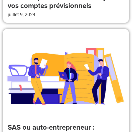
vos comptes prévisionnels
juillet 9, 2024
SAS ou auto-entrepreneur :