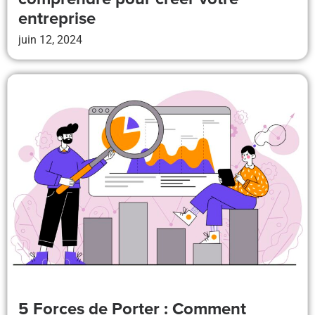
entreprise
juin 12, 2024
5 Forces de Porter : Comment