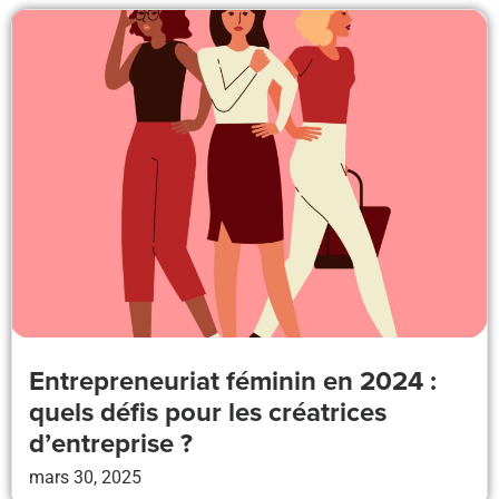
Entrepreneuriat féminin en 2024 :
quels défis pour les créatrices
d’entreprise ?
mars 30, 2025