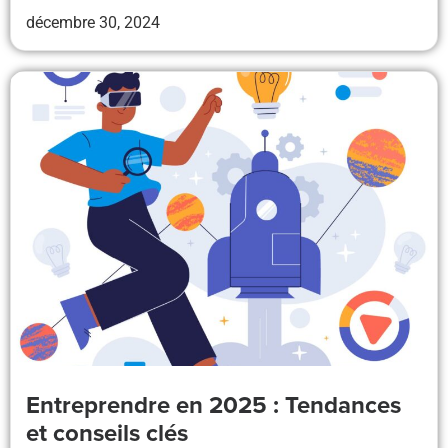
décembre 30, 2024
Entreprendre en 2025 : Tendances
et conseils clés