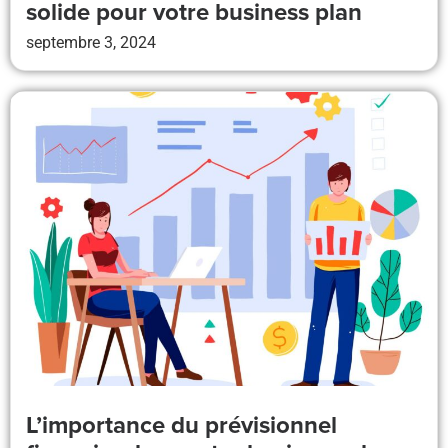
solide pour votre business plan
septembre 3, 2024
L’importance du prévisionnel