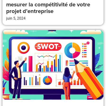
mesurer la compétitivité de votre
projet d’entreprise
juin 5, 2024