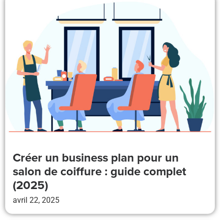
Créer un business plan pour un
salon de coiffure : guide complet
(2025)
avril 22, 2025