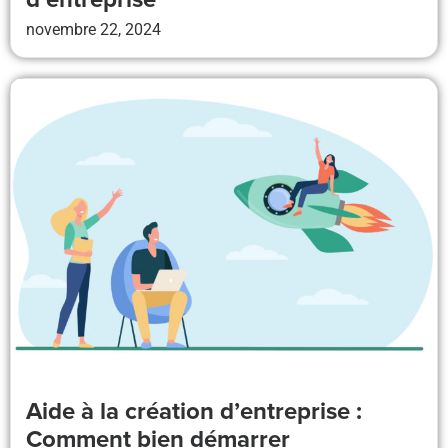
novembre 22, 2024
Aide à la création d’entreprise :
Comment bien démarrer