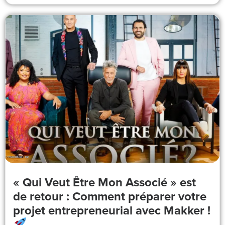
« Qui Veut Être Mon Associé » est
de retour : Comment préparer votre
projet entrepreneurial avec Makker !