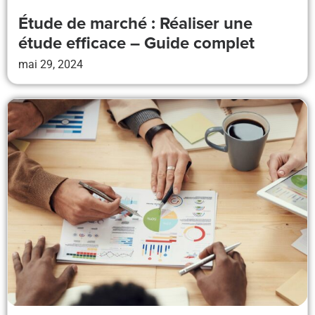
Étude de marché : Réaliser une
étude efficace – Guide complet
mai 29, 2024