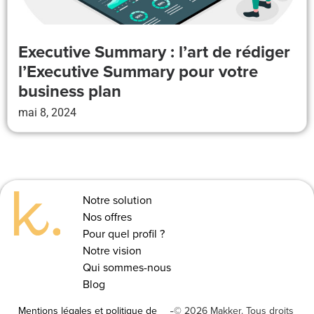
Executive Summary : l’art de rédiger
l’Executive Summary pour votre
business plan
mai 8, 2024
Notre solution
Nos offres
Pour quel profil ?
Notre vision
Qui sommes-nous
Blog
Mentions légales et politique de
© 2026 Makker. Tous droits
-