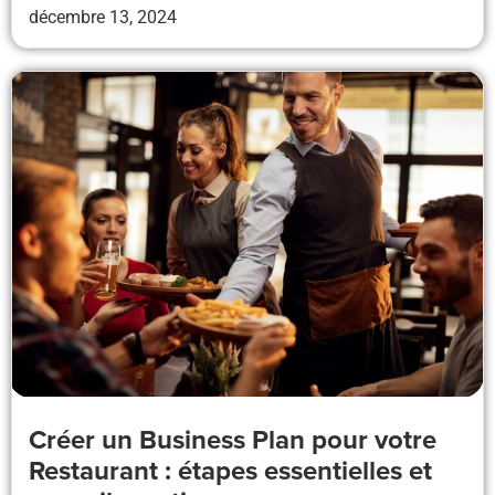
décembre 13, 2024
Créer un Business Plan pour votre
Restaurant : étapes essentielles et