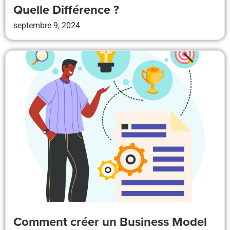
Quelle Différence ?
septembre 9, 2024
Comment créer un Business Model