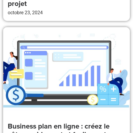
projet
octobre 23, 2024
Business plan en ligne : créez le