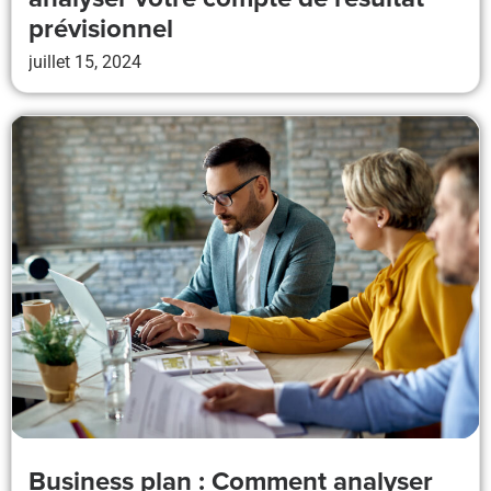
prévisionnel
juillet 15, 2024
Business plan : Comment analyser