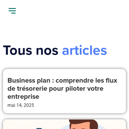
Tous nos
articles
Business plan : comprendre les flux
de trésorerie pour piloter votre
entreprise
mai 14, 2025