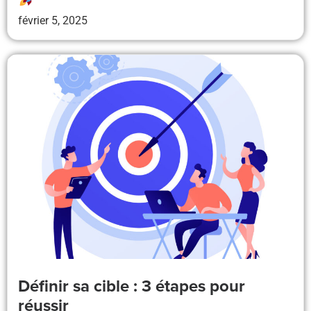
février 5, 2025
Définir sa cible : 3 étapes pour
réussir