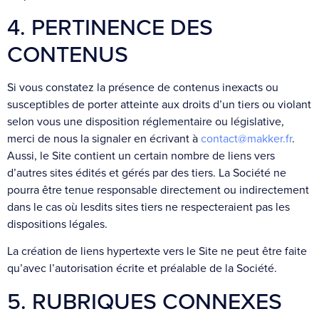
4. PERTINENCE DES
CONTENUS
Si vous constatez la présence de contenus inexacts ou
susceptibles de porter atteinte aux droits d’un tiers ou violant
selon vous une disposition réglementaire ou législative,
merci de nous la signaler en écrivant à
contact@makker.fr
.
Aussi, le Site contient un certain nombre de liens vers
d’autres sites édités et gérés par des tiers. La Société ne
pourra être tenue responsable directement ou indirectement
dans le cas où lesdits sites tiers ne respecteraient pas les
dispositions légales.
La création de liens hypertexte vers le Site ne peut être faite
qu’avec l’autorisation écrite et préalable de la Société.
5. RUBRIQUES CONNEXES