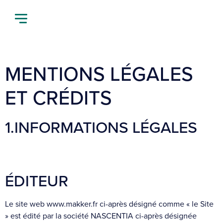
MENTIONS LÉGALES
ET CRÉDITS
1.INFORMATIONS LÉGALES
ÉDITEUR
Le site web www.makker.fr ci-après désigné comme « le Site
» est édité par la société NASCENTIA ci-après désignée