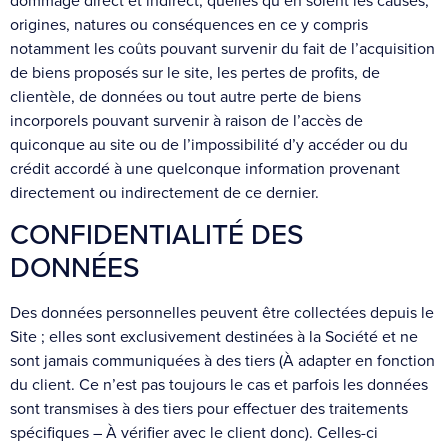
dommage direct et indirect, quelles qu’en soient les causes,
origines, natures ou conséquences en ce y compris
notamment les coûts pouvant survenir du fait de l’acquisition
de biens proposés sur le site, les pertes de profits, de
clientèle, de données ou tout autre perte de biens
incorporels pouvant survenir à raison de l’accès de
quiconque au site ou de l’impossibilité d’y accéder ou du
crédit accordé à une quelconque information provenant
directement ou indirectement de ce dernier.
CONFIDENTIALITÉ DES
DONNÉES
Des données personnelles peuvent être collectées depuis le
Site ; elles sont exclusivement destinées à la Société et ne
sont jamais communiquées à des tiers (À adapter en fonction
du client. Ce n’est pas toujours le cas et parfois les données
sont transmises à des tiers pour effectuer des traitements
spécifiques – À vérifier avec le client donc). Celles-ci