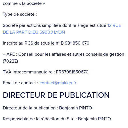
comme « la Société »
Type de société :
Société par actions simplifiée dont le siège est situé
12 RUE
DE LA PART DIEU 69003 LYON
Inscrite au RCS de sous le n° B 981 850 670
– APE : Conseil pour les affaires et autres conseils de gestion
(7022Z)
TVA intracommunautaire : FR67981850670
Email de contact :
contact@makker.fr
DIRECTEUR DE PUBLICATION
Directeur de la publication : Benjamin PINTO
Responsable de la rédaction du Site : Benjamin PINTO