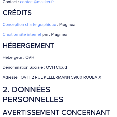
Contact :
contact@makker.fr
CRÉDITS
Conception charte graphique
: Pragmea
Création site internet
par : Pragmea
HÉBERGEMENT
Hébergeur : OVH
Dénomination Sociale : OVH Cloud
Adresse : OVH, 2 RUE KELLERMANN 59100 ROUBAIX
2. DONNÉES
PERSONNELLES
AVERTISSEMENT CONCERNANT