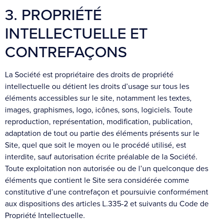
3. PROPRIÉTÉ
INTELLECTUELLE ET
CONTREFAÇONS
La Société est propriétaire des droits de propriété
intellectuelle ou détient les droits d’usage sur tous les
éléments accessibles sur le site, notamment les textes,
images, graphismes, logo, icônes, sons, logiciels. Toute
reproduction, représentation, modification, publication,
adaptation de tout ou partie des éléments présents sur le
Site, quel que soit le moyen ou le procédé utilisé, est
interdite, sauf autorisation écrite préalable de la Société.
Toute exploitation non autorisée ou de l’un quelconque des
éléments que contient le Site sera considérée comme
constitutive d’une contrefaçon et poursuivie conformément
aux dispositions des articles L.335-2 et suivants du Code de
Propriété Intellectuelle.