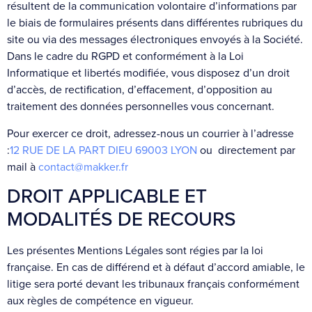
résultent de la communication volontaire d’informations par
le biais de formulaires présents dans différentes rubriques du
site ou via des messages électroniques envoyés à la Société.
Dans le cadre du RGPD et conformément à la Loi
Informatique et libertés modifiée, vous disposez d’un droit
d’accès, de rectification, d’effacement, d’opposition au
traitement des données personnelles vous concernant.
Pour exercer ce droit, adressez-nous un courrier à l’adresse
:
12 RUE DE LA PART DIEU 69003 LYON
ou directement par
mail à
contact@makker.fr
DROIT APPLICABLE ET
MODALITÉS DE RECOURS
Les présentes Mentions Légales sont régies par la loi
française. En cas de différend et à défaut d’accord amiable, le
litige sera porté devant les tribunaux français conformément
aux règles de compétence en vigueur.