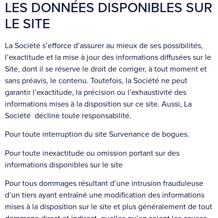
LES DONNÉES DISPONIBLES SUR
LE SITE
La Société s’efforce d’assurer au mieux de ses possibilités,
l’exactitude et la mise à jour des informations diffusées sur le
Site, dont il se réserve le droit de corriger, à tout moment et
sans préavis, le contenu. Toutefois, la Société ne peut
garantir l’exactitude, la précision ou l’exhaustivité des
informations mises à la disposition sur ce site. Aussi, La
Société décline toute responsabilité.
Pour toute interruption du site Survenance de bogues.
Pour toute inexactitude ou omission portant sur des
informations disponibles sur le site
Pour tous dommages résultant d’une intrusion frauduleuse
d’un tiers ayant entraîné une modification des informations
mises à la disposition sur le site et plus généralement de tout